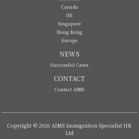
Canada
UK
Singapore
Hong Kong
Europe
NEWS
Successful Cases
CONTACT
Contact AIMS
Copyright © 2026 AIMS Immigration Specialist HK
Ltd