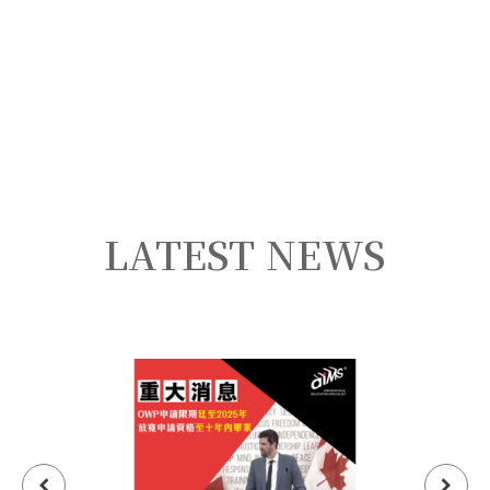
LATEST NEWS