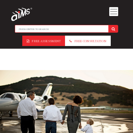
FREE ASSESSMENT
FREE CONSULTATION