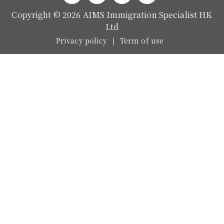
Copyright © 2026 AIMS Immigration Specialist HK
Ltd
Privacy policy
Term of use