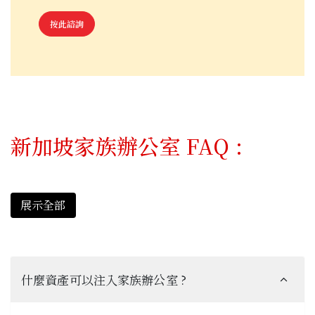
按此諮詢
新加坡家族辦公室 FAQ :
什麼資產可以注入家族辦公室 ?