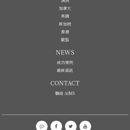
澳洲
加拿大
美國
新加坡
香港
歐盟
NEWS
成功案例
最新資訊
CONTACT
聯絡 AIMS