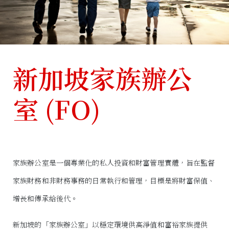
新加坡家族辦公
室 (FO)
家族辦公室是一個專業化的私人投資和財富管理實體，旨在監督
家族財務和非財務事務的日常執行和管理，目標是將財富保值、
增長和傳承給後代。
新加坡的「家族辦公室」以穩定環境供高淨值和富裕家族提供