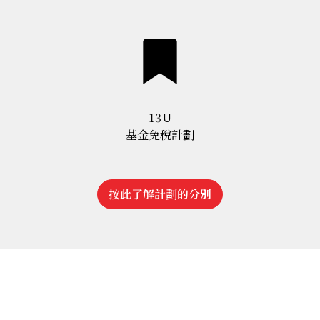
13U
基金免稅計劃
按此了解計劃的分別