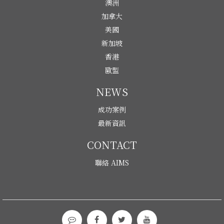
澳洲
加拿大
美國
新加坡
香港
歐盟
NEWS
成功案例
最新資訊
CONTACT
聯絡 AIMS